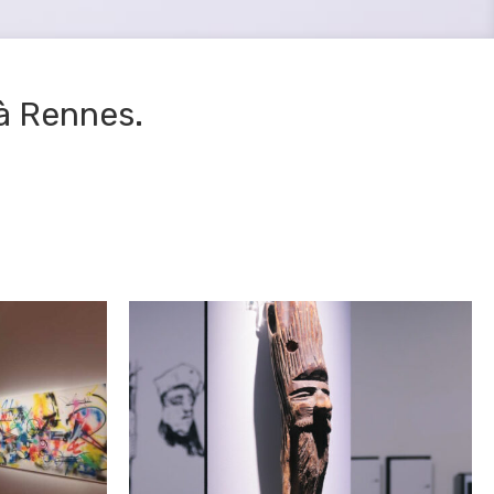
à Rennes.