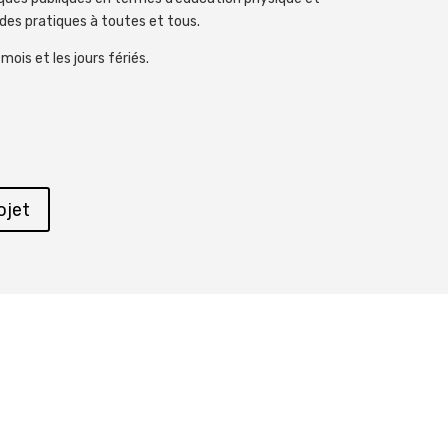
des pratiques à toutes et tous.
mois et les jours fériés.
ojet