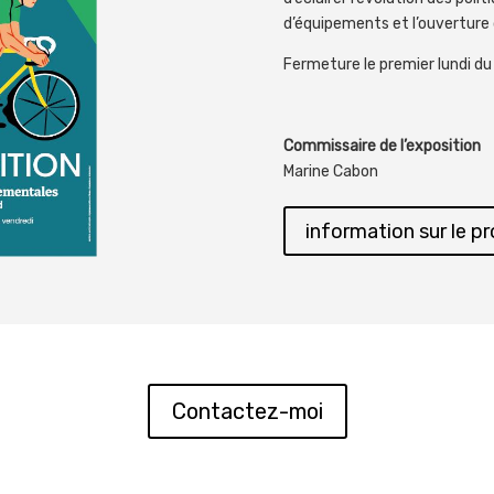
d’équipements et l’ouverture 
Fermeture le premier lundi du 
Commissaire de l’exposition
Marine Cabon
information sur le pr
Contactez-moi