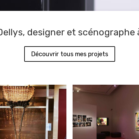
ellys, designer et scénographe 
Découvrir tous mes projets