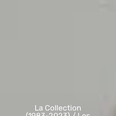
La Collection
(1983-2023) / Les