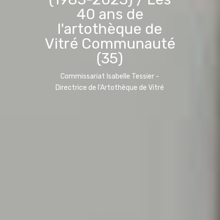
40 ans de
l'artothèque de
Vitré Communauté
(35)
Commissariat Isabelle Tessier -
Directrice de l'Artothèque de Vitré