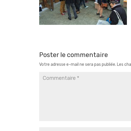
Poster le commentaire
Votre adresse e-mail ne sera pas publiée.
Les cha