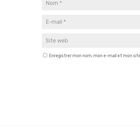
Enregistrer mon nom, mon e-mail et mon sit