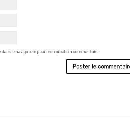
e dans le navigateur pour mon prochain commentaire.