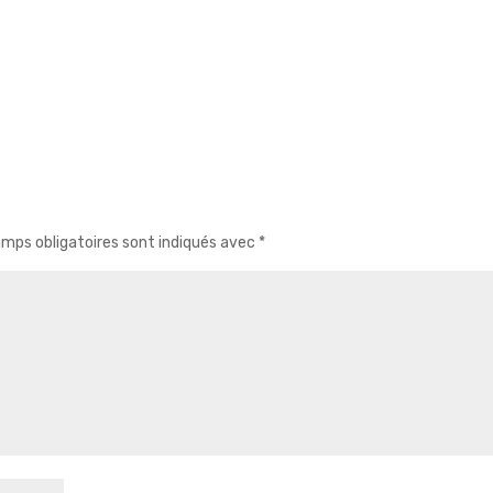
mps obligatoires sont indiqués avec
*