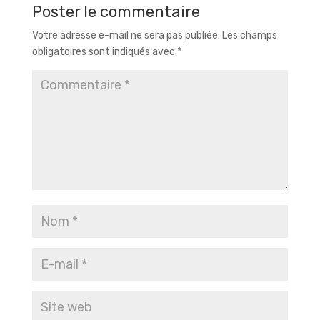
Poster le commentaire
Votre adresse e-mail ne sera pas publiée.
Les champs
obligatoires sont indiqués avec
*