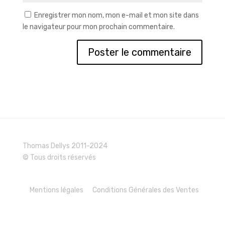
Enregistrer mon nom, mon e-mail et mon site dans
le navigateur pour mon prochain commentaire.
Thomas Dellys 2011-2024
© Tous droits réservés
Mentions légales
Conditions Générales des Ventes