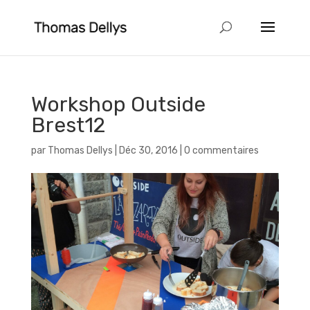
Workshop Outside
Brest12
par
Thomas Dellys
|
Déc 30, 2016
|
0 commentaires