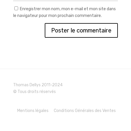
Enregistrer mon nom, mon e-mail et mon site dans
le navigateur pour mon prochain commentaire.
Thomas Dellys 2011-2024
© Tous droits réservés
Mentions légales
Conditions Générales des Ventes