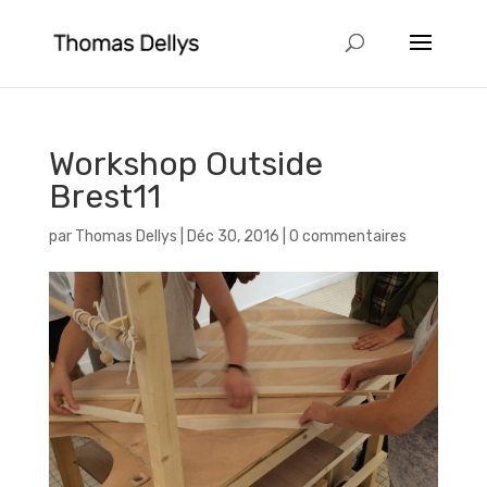
Workshop Outside
Brest11
par
Thomas Dellys
|
Déc 30, 2016
|
0 commentaires