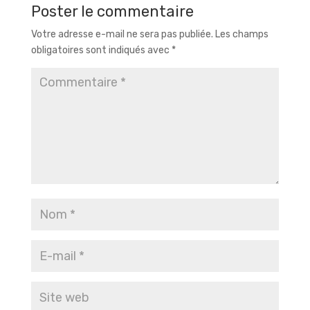
Poster le commentaire
Votre adresse e-mail ne sera pas publiée.
Les champs
obligatoires sont indiqués avec
*