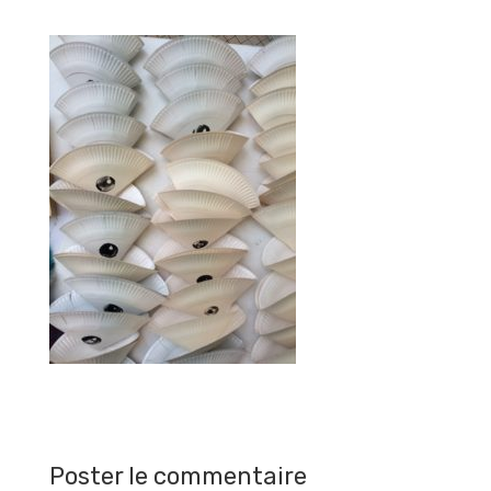
Poster le commentaire