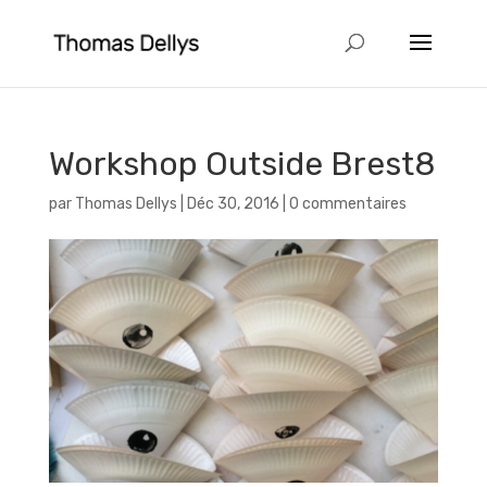
Workshop Outside Brest8
par
Thomas Dellys
|
Déc 30, 2016
|
0 commentaires