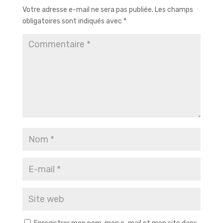
Votre adresse e-mail ne sera pas publiée.
Les champs
obligatoires sont indiqués avec
*