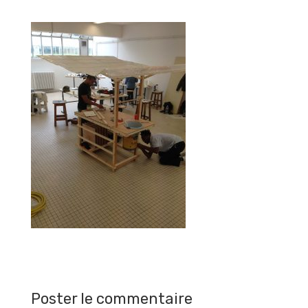
Poster le commentaire