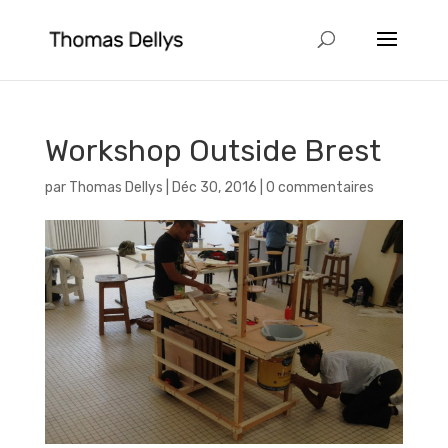
Workshop Outside Brest
par
Thomas Dellys
|
Déc 30, 2016
|
0 commentaires