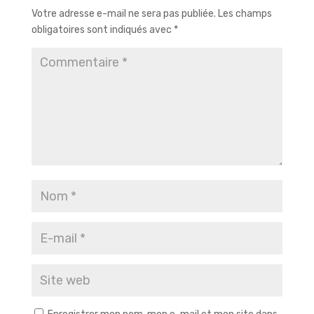
Votre adresse e-mail ne sera pas publiée.
Les champs
obligatoires sont indiqués avec
*