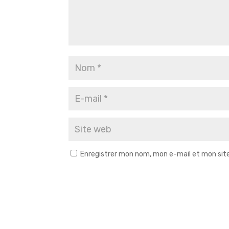
Enregistrer mon nom, mon e-mail et mon sit