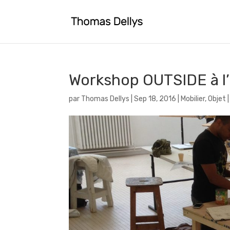
Workshop OUTSIDE à l
par
Thomas Dellys
|
Sep 18, 2016
|
Mobilier
,
Objet