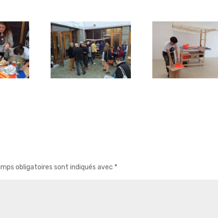
mps obligatoires sont indiqués avec
*