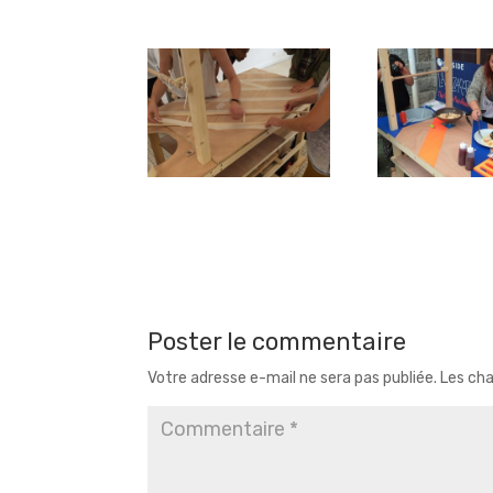
Poster le commentaire
Votre adresse e-mail ne sera pas publiée.
Les cha