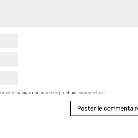
e dans le navigateur pour mon prochain commentaire.