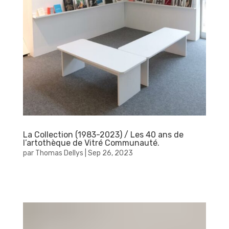
La Collection (1983-2023) / Les 40 ans de
l’artothèque de Vitré Communauté.
par
Thomas Dellys
|
Sep 26, 2023