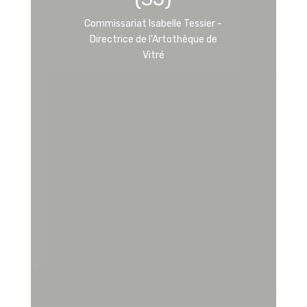
Commissariat Isabelle Tessier -
Directrice de l'Artothèque de
Vitré