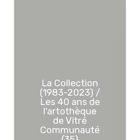
La Collection
(1983-2023) /
Les 40 ans de
l'artothèque
de Vitré
Communauté
(35)