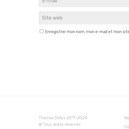
Enregistrer mon nom, mon e-mail et mon sit
Thomas Dellys 2011-2024
Me
© Tous droits réservés
Co