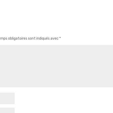
mps obligatoires sont indiqués avec
*