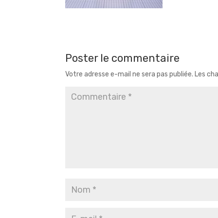
Poster le commentaire
Votre adresse e-mail ne sera pas publiée.
Les cha