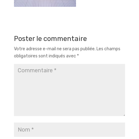
Poster le commentaire
Votre adresse e-mail ne sera pas publiée.
Les champs
obligatoires sont indiqués avec
*