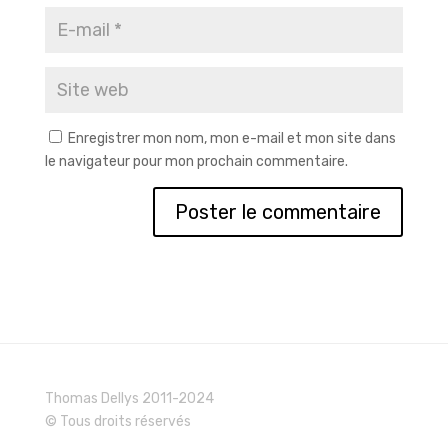
Enregistrer mon nom, mon e-mail et mon site dans
le navigateur pour mon prochain commentaire.
Thomas Dellys 2011-2024
© Tous droits réservés