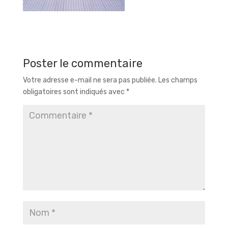
Poster le commentaire
Votre adresse e-mail ne sera pas publiée.
Les champs
obligatoires sont indiqués avec
*