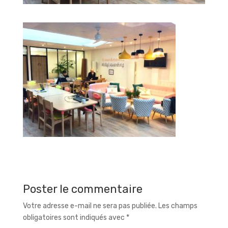
Poster le commentaire
Votre adresse e-mail ne sera pas publiée.
Les champs
obligatoires sont indiqués avec
*