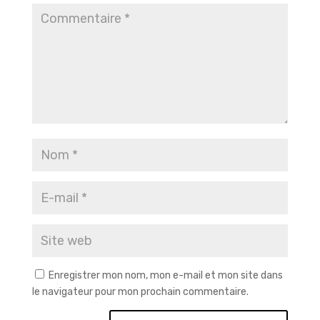
Enregistrer mon nom, mon e-mail et mon site dans
le navigateur pour mon prochain commentaire.