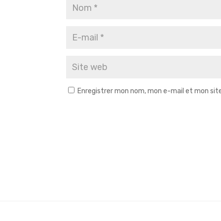
Enregistrer mon nom, mon e-mail et mon sit