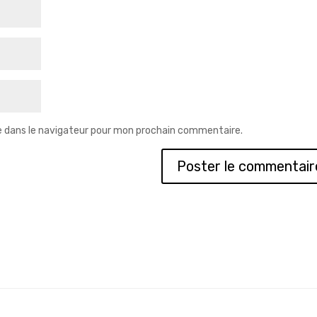
e dans le navigateur pour mon prochain commentaire.