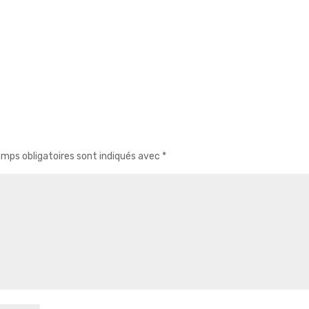
mps obligatoires sont indiqués avec
*