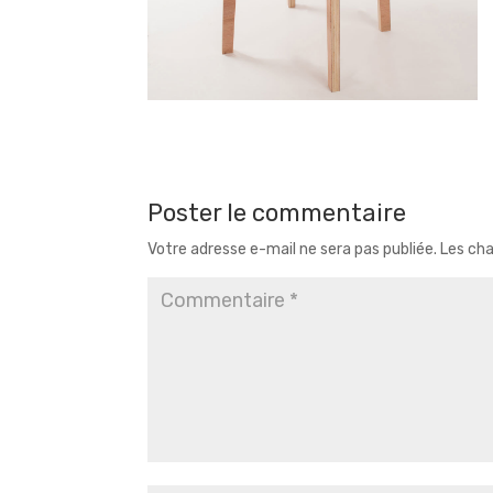
Poster le commentaire
Votre adresse e-mail ne sera pas publiée.
Les cha