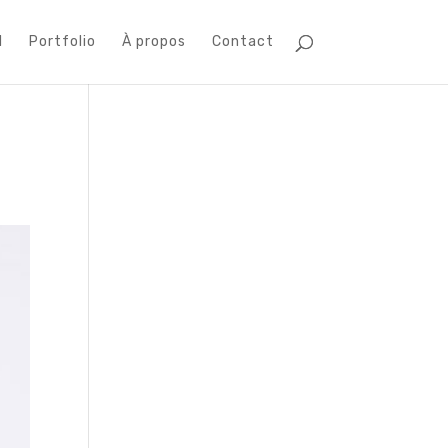
l
Portfolio
À propos
Contact