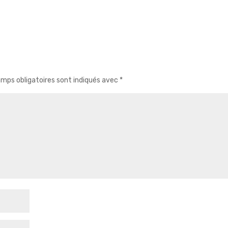
mps obligatoires sont indiqués avec
*