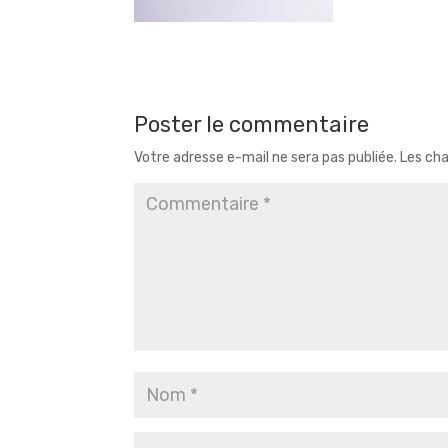
Poster le commentaire
Votre adresse e-mail ne sera pas publiée.
Les cha