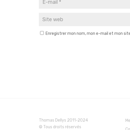
Enregistrer mon nom, mon e-mail et mon sit
Thomas Dellys 2011-2024
Me
© Tous droits réservés
Co