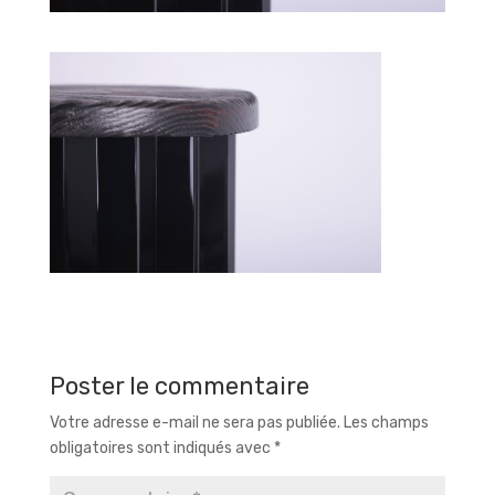
Poster le commentaire
Votre adresse e-mail ne sera pas publiée.
Les champs
obligatoires sont indiqués avec
*