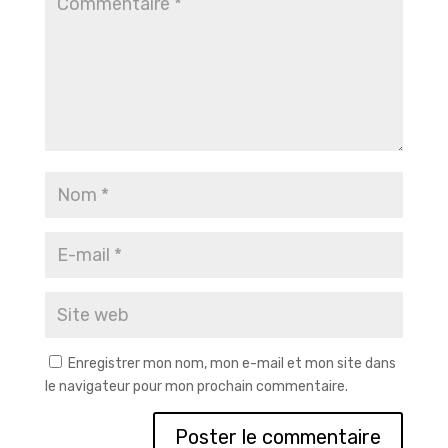
Enregistrer mon nom, mon e-mail et mon site dans
le navigateur pour mon prochain commentaire.