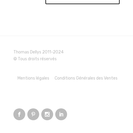
Thomas Dellys 2011-2024
© Tous droits réservés
Mentions légales
Conditions Générales des Ventes