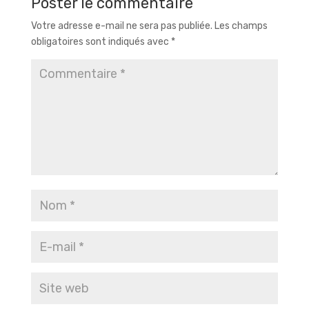
Poster le commentaire
Votre adresse e-mail ne sera pas publiée.
Les champs
obligatoires sont indiqués avec
*