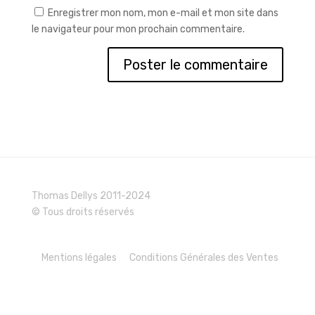
Enregistrer mon nom, mon e-mail et mon site dans
le navigateur pour mon prochain commentaire.
Thomas Dellys 2011-2024
© Tous droits réservés
Mentions légales
Conditions Générales des Ventes