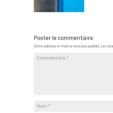
Poster le commentaire
Votre adresse e-mail ne sera pas publiée.
Les cha