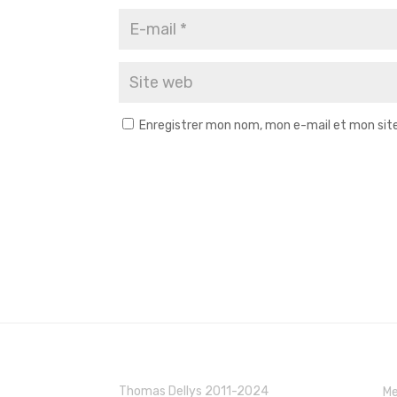
Enregistrer mon nom, mon e-mail et mon sit
Thomas Dellys 2011-2024
Me