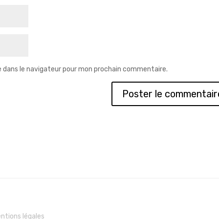
e dans le navigateur pour mon prochain commentaire.
ntions légales