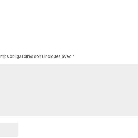
mps obligatoires sont indiqués avec
*