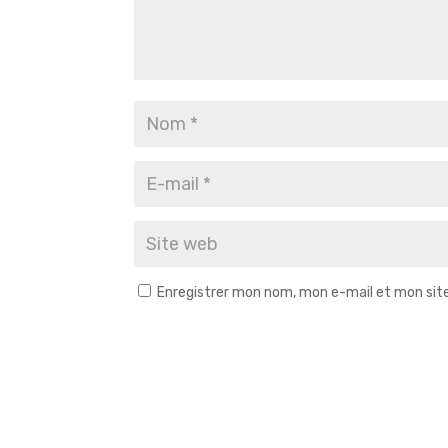
Enregistrer mon nom, mon e-mail et mon sit