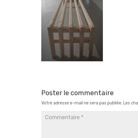
Poster le commentaire
Votre adresse e-mail ne sera pas publiée.
Les cha