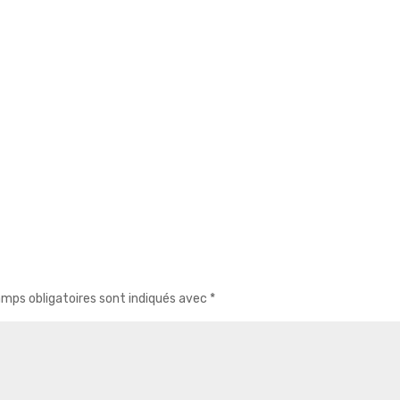
mps obligatoires sont indiqués avec
*