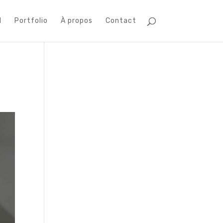
l
Portfolio
À propos
Contact