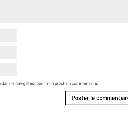
e dans le navigateur pour mon prochain commentaire.