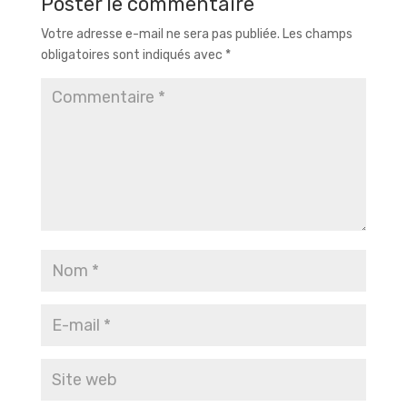
Poster le commentaire
Votre adresse e-mail ne sera pas publiée.
Les champs
obligatoires sont indiqués avec
*