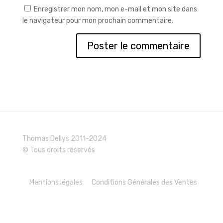
Enregistrer mon nom, mon e-mail et mon site dans
le navigateur pour mon prochain commentaire.
Thomas Dellys 2011-2024
© Tous droits réservés
Mentions légales
Conditions Générales des Ventes