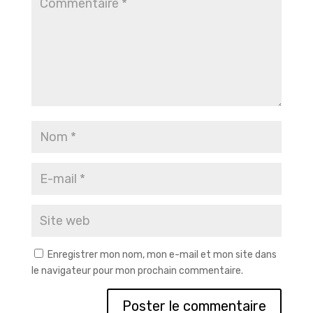
Enregistrer mon nom, mon e-mail et mon site dans
le navigateur pour mon prochain commentaire.