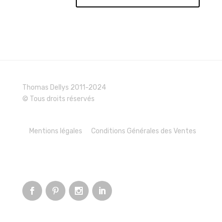
Thomas Dellys 2011-2024
© Tous droits réservés
Mentions légales
Conditions Générales des Ventes