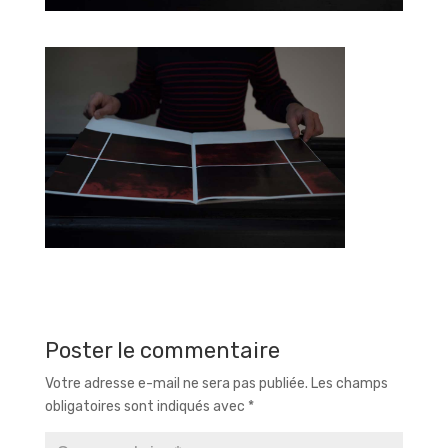
Poster le commentaire
Votre adresse e-mail ne sera pas publiée.
Les champs
obligatoires sont indiqués avec
*