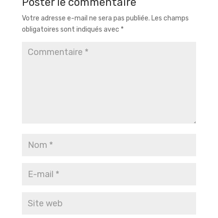
Poster le commentaire
Votre adresse e-mail ne sera pas publiée.
Les champs
obligatoires sont indiqués avec
*