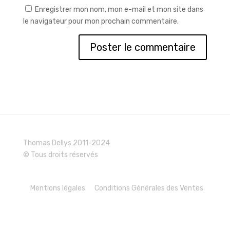
Enregistrer mon nom, mon e-mail et mon site dans
le navigateur pour mon prochain commentaire.
Thomas Dellys 2011-2024
© Tous droits réservés
Mentions légales
Conditions Générales des Ventes