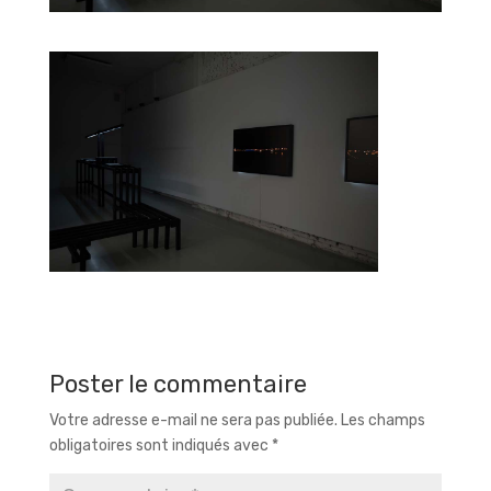
Poster le commentaire
Votre adresse e-mail ne sera pas publiée.
Les champs
obligatoires sont indiqués avec
*