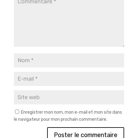
Enregistrer mon nom, mon e-mail et mon site dans
le navigateur pour mon prochain commentaire.