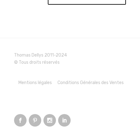
Thomas Dellys 2011-2024
© Tous droits réservés
Mentions légales
Conditions Générales des Ventes