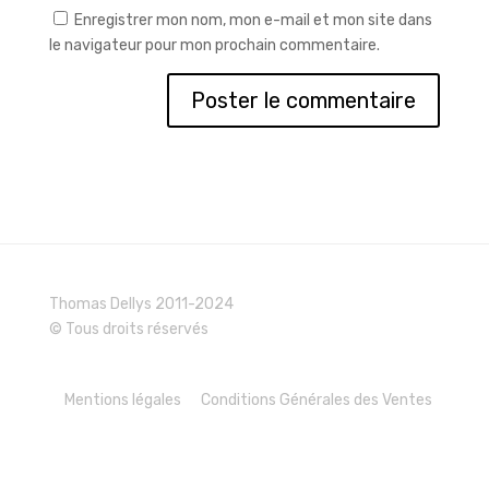
Enregistrer mon nom, mon e-mail et mon site dans
le navigateur pour mon prochain commentaire.
Thomas Dellys 2011-2024
© Tous droits réservés
Mentions légales
Conditions Générales des Ventes