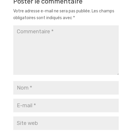
Poster le commentaire
Votre adresse e-mail ne sera pas publiée.
Les champs
obligatoires sont indiqués avec
*