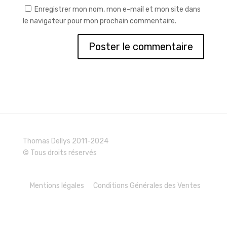
Enregistrer mon nom, mon e-mail et mon site dans
le navigateur pour mon prochain commentaire.
Thomas Dellys 2011-2024
© Tous droits réservés
Mentions légales
Conditions Générales des Ventes