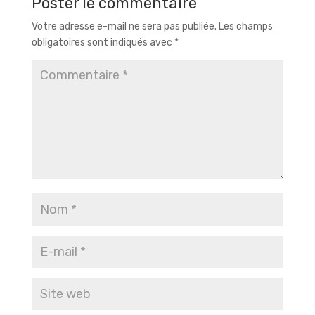
Poster le commentaire
Votre adresse e-mail ne sera pas publiée.
Les champs
obligatoires sont indiqués avec
*