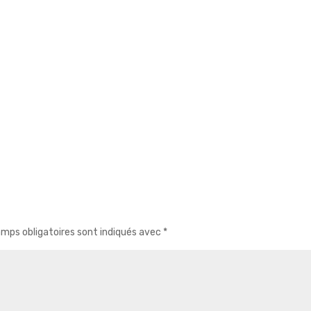
mps obligatoires sont indiqués avec
*