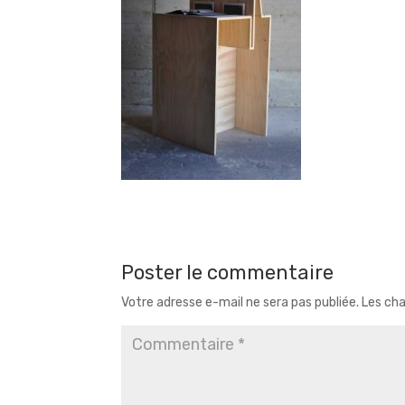
Poster le commentaire
Votre adresse e-mail ne sera pas publiée.
Les cha