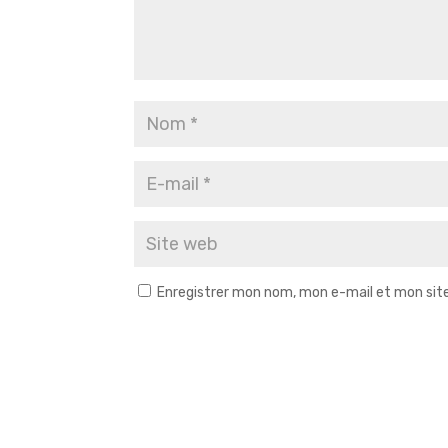
Enregistrer mon nom, mon e-mail et mon sit