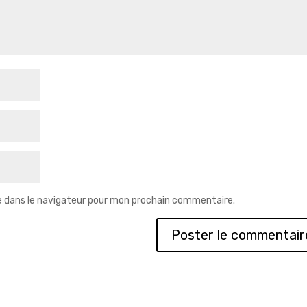
e dans le navigateur pour mon prochain commentaire.