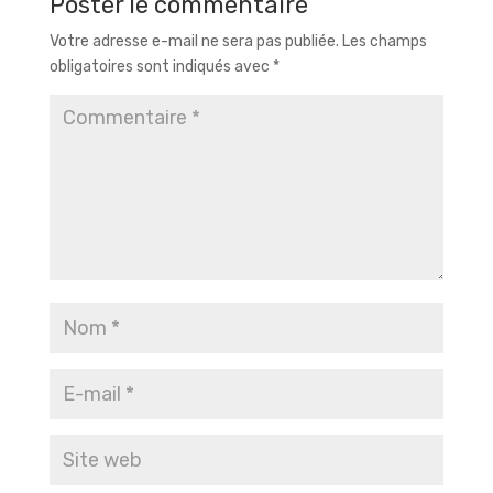
Poster le commentaire
Votre adresse e-mail ne sera pas publiée.
Les champs
obligatoires sont indiqués avec
*