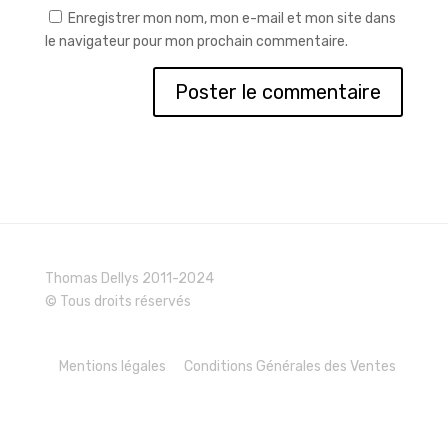
Enregistrer mon nom, mon e-mail et mon site dans
le navigateur pour mon prochain commentaire.
Thomas Dellys 2011-2024
© Tous droits réservés
Mentions légales
Conditions Générales des Ventes