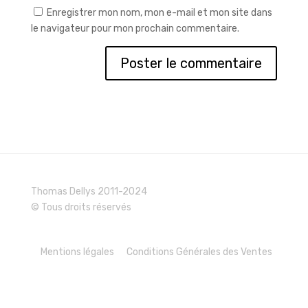
Enregistrer mon nom, mon e-mail et mon site dans
le navigateur pour mon prochain commentaire.
Thomas Dellys 2011-2024
© Tous droits réservés
Mentions légales
Conditions Générales des Ventes