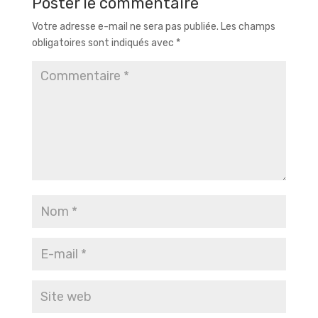
Poster le commentaire
Votre adresse e-mail ne sera pas publiée.
Les champs
obligatoires sont indiqués avec
*