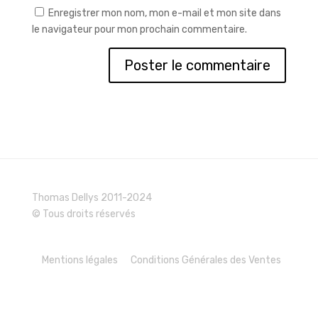
Enregistrer mon nom, mon e-mail et mon site dans
le navigateur pour mon prochain commentaire.
Thomas Dellys 2011-2024
© Tous droits réservés
Mentions légales
Conditions Générales des Ventes