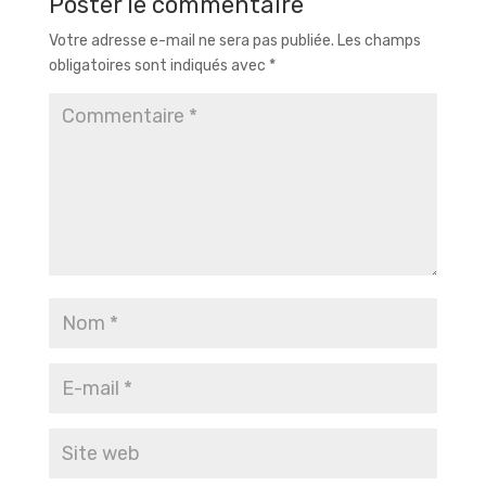
Poster le commentaire
Votre adresse e-mail ne sera pas publiée.
Les champs
obligatoires sont indiqués avec
*