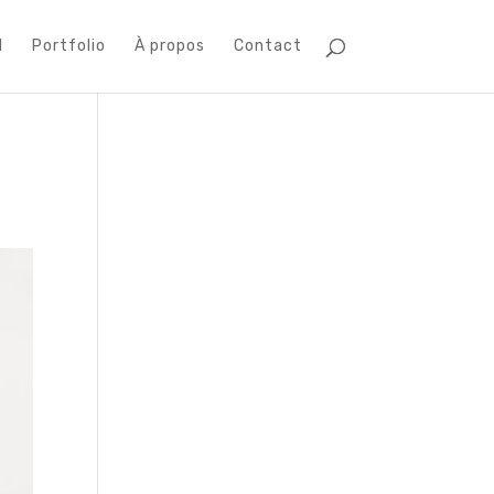
l
Portfolio
À propos
Contact