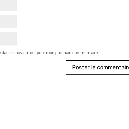
e dans le navigateur pour mon prochain commentaire.