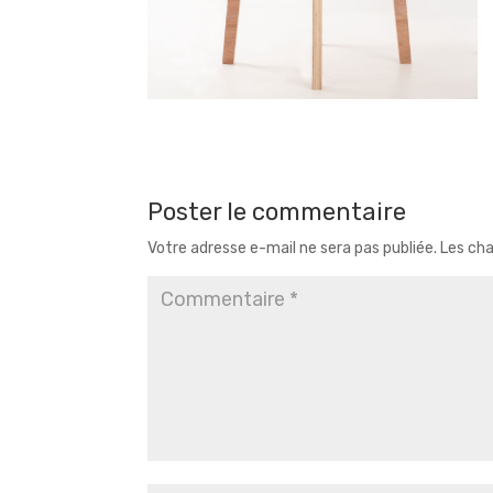
Poster le commentaire
Votre adresse e-mail ne sera pas publiée.
Les cha