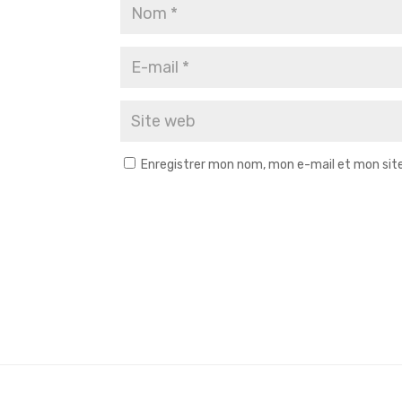
Enregistrer mon nom, mon e-mail et mon sit