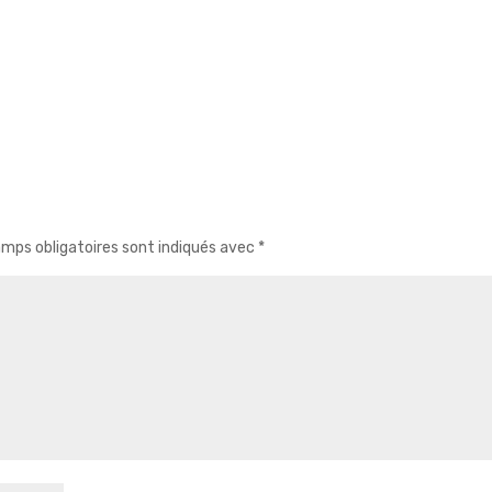
mps obligatoires sont indiqués avec
*