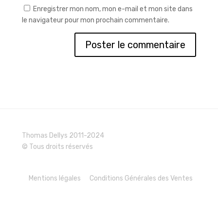
Enregistrer mon nom, mon e-mail et mon site dans
le navigateur pour mon prochain commentaire.
Thomas Dellys 2011-2024
© Tous droits réservés
Mentions légales
Conditions Générales des Ventes