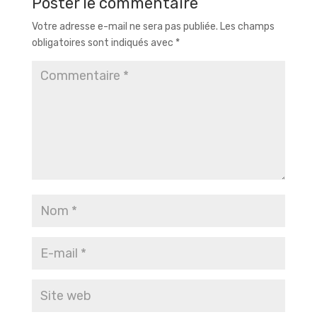
Poster le commentaire
Votre adresse e-mail ne sera pas publiée.
Les champs
obligatoires sont indiqués avec
*