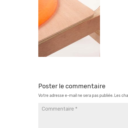
Poster le commentaire
Votre adresse e-mail ne sera pas publiée.
Les cha