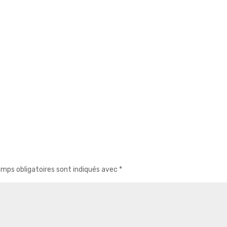
mps obligatoires sont indiqués avec
*