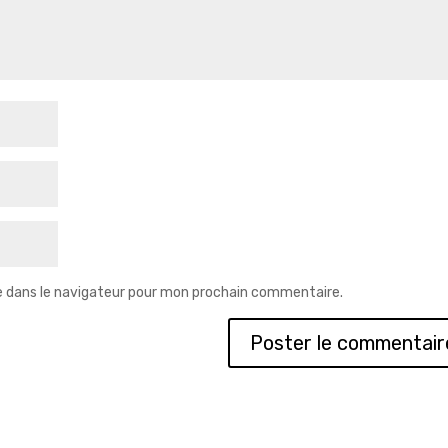
e dans le navigateur pour mon prochain commentaire.