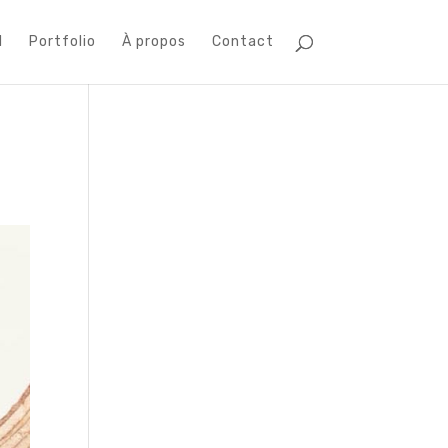
l
Portfolio
À propos
Contact