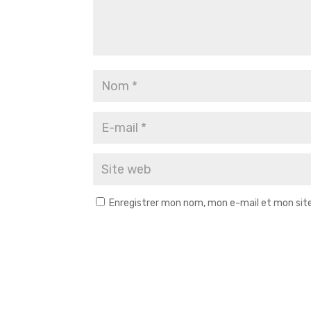
Enregistrer mon nom, mon e-mail et mon sit