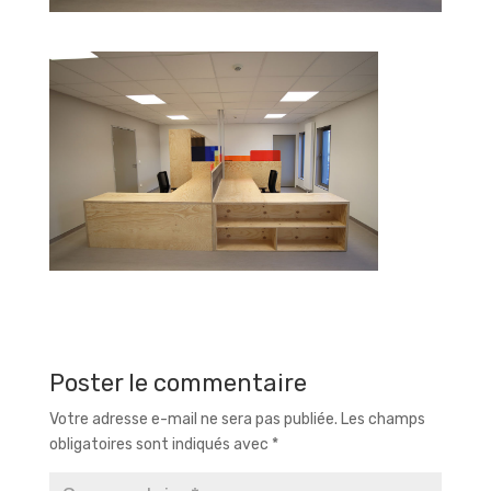
Poster le commentaire
Votre adresse e-mail ne sera pas publiée.
Les champs
obligatoires sont indiqués avec
*