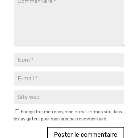
Enregistrer mon nom, mon e-mail et mon site dans
le navigateur pour mon prochain commentaire.