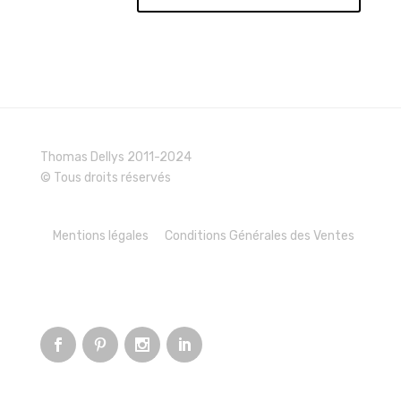
Thomas Dellys 2011-2024
© Tous droits réservés
Mentions légales
Conditions Générales des Ventes