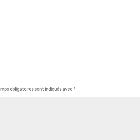
mps obligatoires sont indiqués avec
*