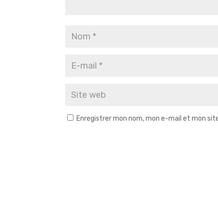
Enregistrer mon nom, mon e-mail et mon sit