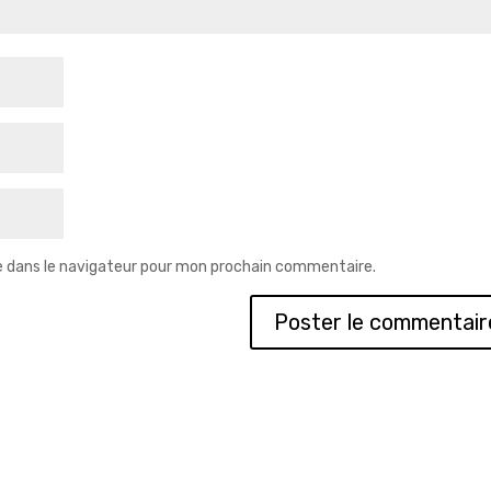
e dans le navigateur pour mon prochain commentaire.