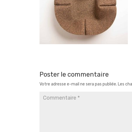
Poster le commentaire
Votre adresse e-mail ne sera pas publiée.
Les cha