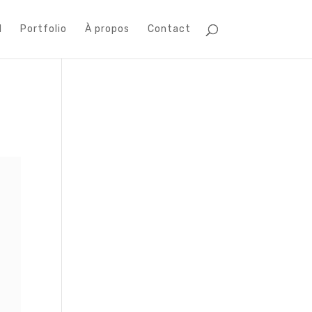
l
Portfolio
À propos
Contact