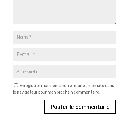
Enregistrer mon nom, mon e-mail et mon site dans
le navigateur pour mon prochain commentaire.