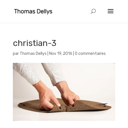
christian-3
par
Thomas Dellys
|
Nov 19, 2016
|
0 commentaires