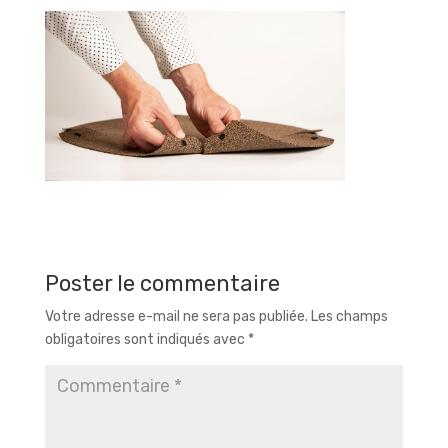
Poster le commentaire
Votre adresse e-mail ne sera pas publiée.
Les champs
obligatoires sont indiqués avec
*