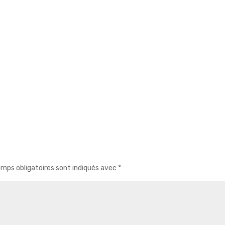
mps obligatoires sont indiqués avec
*