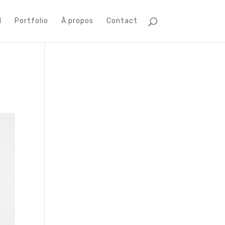
l
Portfolio
À propos
Contact