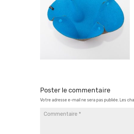
Poster le commentaire
Votre adresse e-mail ne sera pas publiée.
Les cha