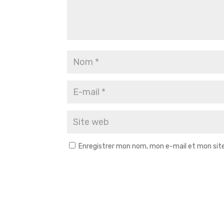
Enregistrer mon nom, mon e-mail et mon sit