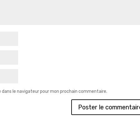
e dans le navigateur pour mon prochain commentaire.