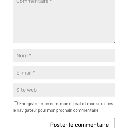
Enregistrer mon nom, mon e-mail et mon site dans
le navigateur pour mon prochain commentaire.