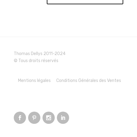
Thomas Dellys 2011-2024
© Tous droits réservés
Mentions légales
Conditions Générales des Ventes