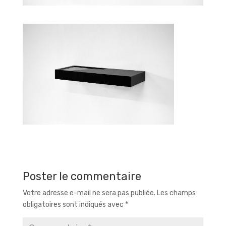
Poster le commentaire
Votre adresse e-mail ne sera pas publiée.
Les champs
obligatoires sont indiqués avec
*