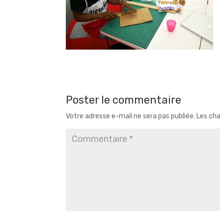
Poster le commentaire
Votre adresse e-mail ne sera pas publiée.
Les cha