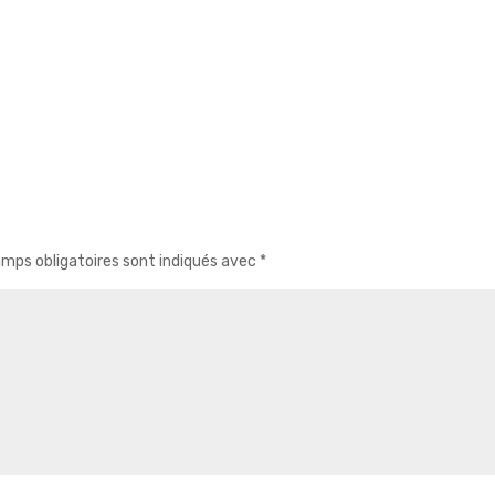
mps obligatoires sont indiqués avec
*