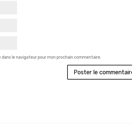
e dans le navigateur pour mon prochain commentaire.