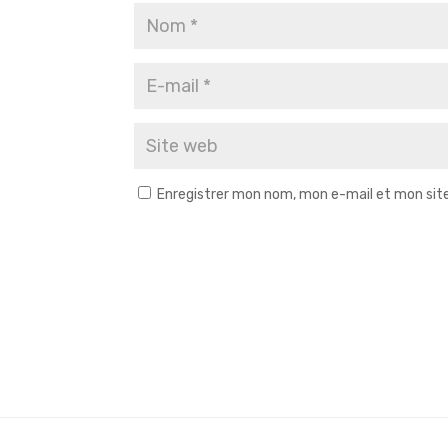
Enregistrer mon nom, mon e-mail et mon sit