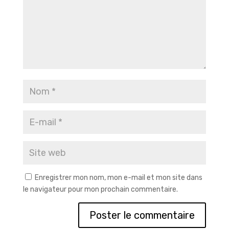
Enregistrer mon nom, mon e-mail et mon site dans
le navigateur pour mon prochain commentaire.