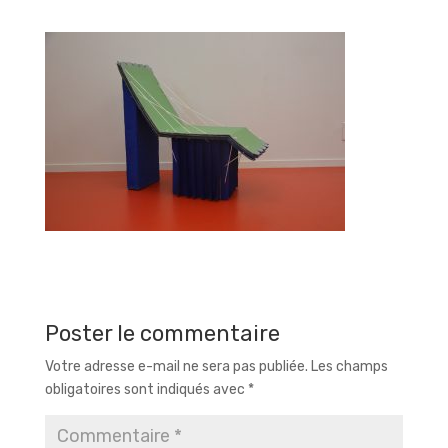
Poster le commentaire
Votre adresse e-mail ne sera pas publiée.
Les champs
obligatoires sont indiqués avec
*