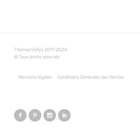
Thomas Dellys 2011-2024
© Tous droits réservés
Mentions légales
Conditions Générales des Ventes