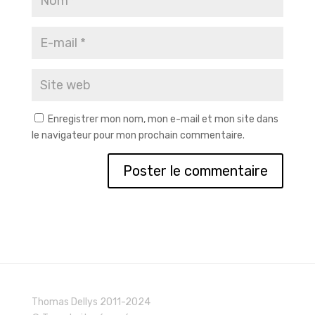
Enregistrer mon nom, mon e-mail et mon site dans
le navigateur pour mon prochain commentaire.
Thomas Dellys 2011-2024