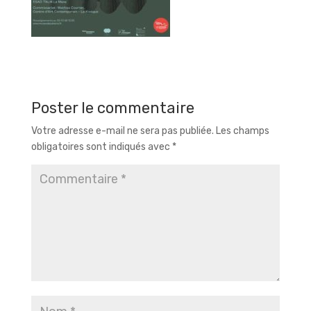
Poster le commentaire
Votre adresse e-mail ne sera pas publiée.
Les champs
obligatoires sont indiqués avec
*