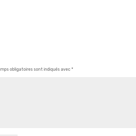
mps obligatoires sont indiqués avec
*