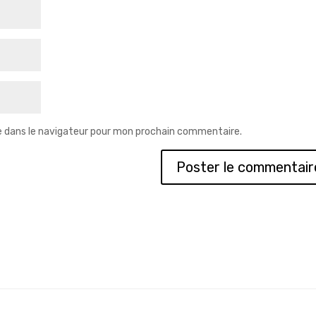
e dans le navigateur pour mon prochain commentaire.