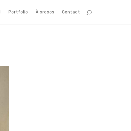
l
Portfolio
À propos
Contact