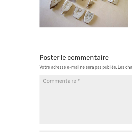
Poster le commentaire
Votre adresse e-mail ne sera pas publiée.
Les cha