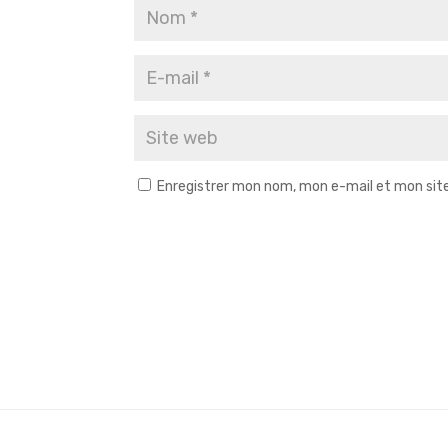
Enregistrer mon nom, mon e-mail et mon sit