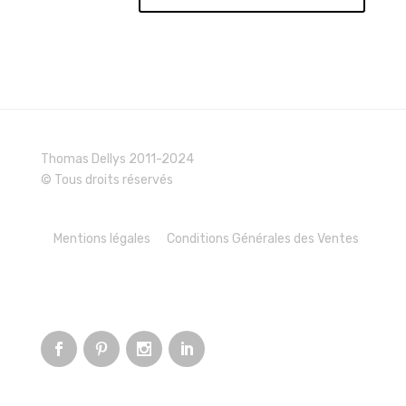
Thomas Dellys 2011-2024
© Tous droits réservés
Mentions légales
Conditions Générales des Ventes