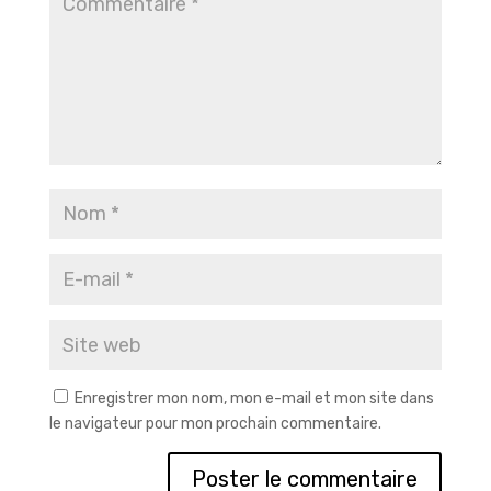
Enregistrer mon nom, mon e-mail et mon site dans
le navigateur pour mon prochain commentaire.