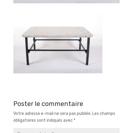
Poster le commentaire
Votre adresse e-mail ne sera pas publiée.
Les champs
obligatoires sont indiqués avec
*