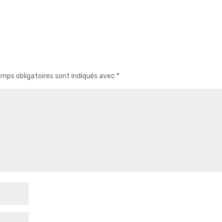
mps obligatoires sont indiqués avec
*