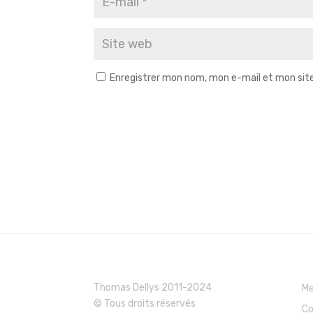
Enregistrer mon nom, mon e-mail et mon sit
Thomas Dellys 2011-2024
Me
© Tous droits réservés
Co