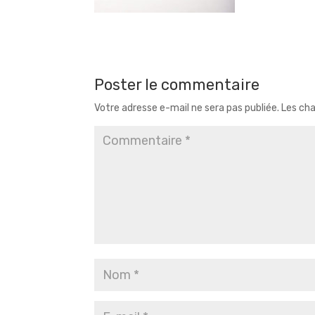
Poster le commentaire
Votre adresse e-mail ne sera pas publiée.
Les cha