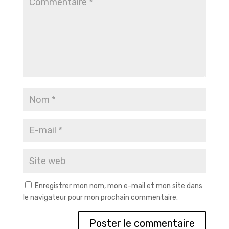
Enregistrer mon nom, mon e-mail et mon site dans
le navigateur pour mon prochain commentaire.