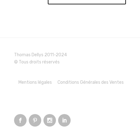
Thomas Dellys 2011-2024
© Tous droits réservés
Mentions légales
Conditions Générales des Ventes