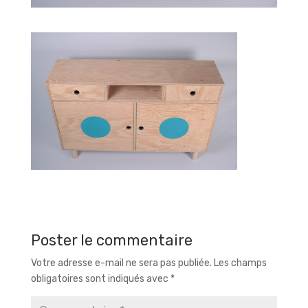
Poster le commentaire
Votre adresse e-mail ne sera pas publiée.
Les champs
obligatoires sont indiqués avec
*