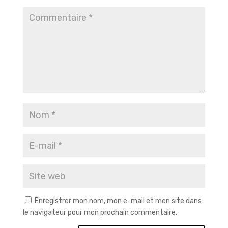
Enregistrer mon nom, mon e-mail et mon site dans
le navigateur pour mon prochain commentaire.