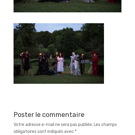
Poster le commentaire
Votre adresse e-mail ne sera pas publiée.
Les champs
obligatoires sont indiqués avec
*