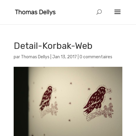
Detail-Korbak-Web
par
Thomas Dellys
|
Jan 13, 2017
|
0 commentaires