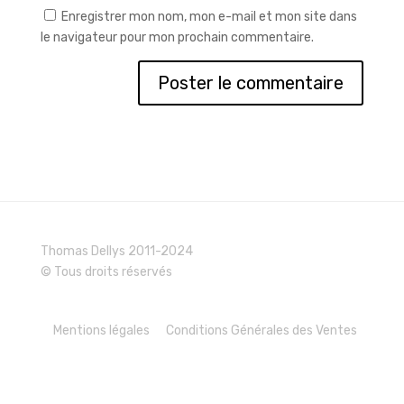
Enregistrer mon nom, mon e-mail et mon site dans
le navigateur pour mon prochain commentaire.
Thomas Dellys 2011-2024
© Tous droits réservés
Mentions légales
Conditions Générales des Ventes