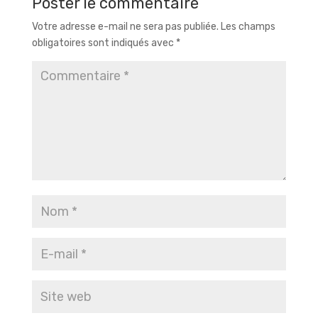
Poster le commentaire
Votre adresse e-mail ne sera pas publiée.
Les champs
obligatoires sont indiqués avec
*