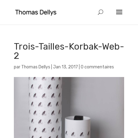
Trois-Tailles-Korbak-Web-
2
par
Thomas Dellys
|
Jan 13, 2017
|
0 commentaires