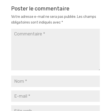
Poster le commentaire
Votre adresse e-mail ne sera pas publiée.
Les champs
obligatoires sont indiqués avec
*