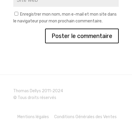
Enregistrer mon nom, mon e-mail et mon site dans
le navigateur pour mon prochain commentaire.
Thomas Dellys 2011-2024
© Tous droits réservés
Mentions légales
Conditions Générales des Ventes