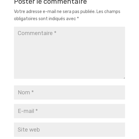
Poster le commentaire
Votre adresse e-mail ne sera pas publiée.
Les champs
obligatoires sont indiqués avec
*