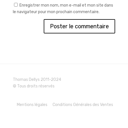
Enregistrer mon nom, mon e-mail et mon site dans
le navigateur pour mon prochain commentaire.
Thomas Dellys 2011-2024
© Tous droits réservés
Mentions légales
Conditions Générales des Ventes