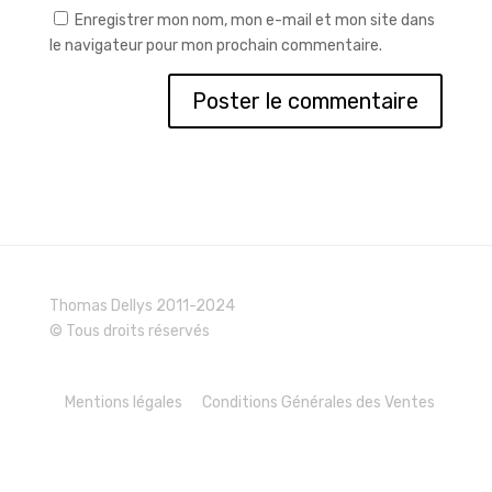
Enregistrer mon nom, mon e-mail et mon site dans
le navigateur pour mon prochain commentaire.
Thomas Dellys 2011-2024
© Tous droits réservés
Mentions légales
Conditions Générales des Ventes