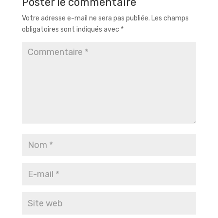
Poster le commentaire
Votre adresse e-mail ne sera pas publiée.
Les champs
obligatoires sont indiqués avec
*