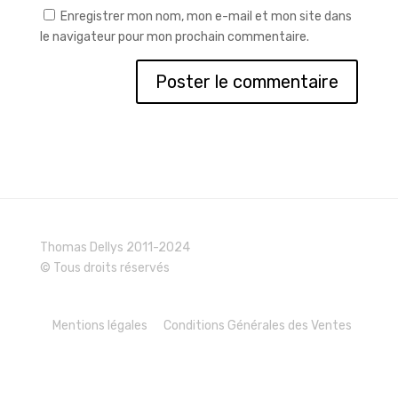
Enregistrer mon nom, mon e-mail et mon site dans
le navigateur pour mon prochain commentaire.
Thomas Dellys 2011-2024
© Tous droits réservés
Mentions légales
Conditions Générales des Ventes